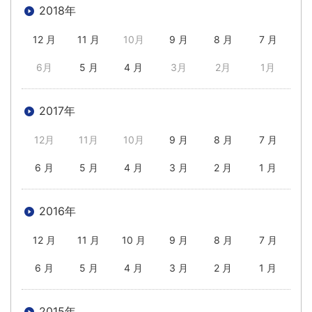
2018年
12 月
11 月
10月
9 月
8 月
7 月
6月
5 月
4 月
3月
2月
1月
2017年
12月
11月
10月
9 月
8 月
7 月
6 月
5 月
4 月
3 月
2 月
1 月
2016年
12 月
11 月
10 月
9 月
8 月
7 月
6 月
5 月
4 月
3 月
2 月
1 月
2015年