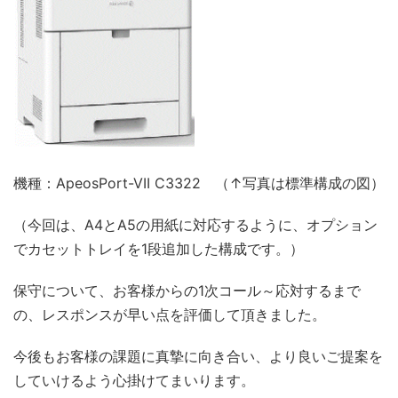
機種：ApeosPort-VII C3322 （↑写真は標準構成の図）
（今回は、A4とA5の用紙に対応するように、オプション
でカセットトレイを1段追加した構成です。）
保守について、お客様からの1次コール～応対するまで
の、レスポンスが早い点を評価して頂きました。
今後もお客様の課題に真摯に向き合い、より良いご提案を
していけるよう心掛けてまいります。