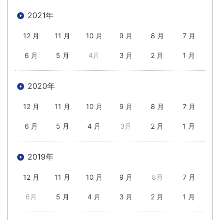
2021年
12 月
11 月
10 月
9 月
8 月
7 月
6 月
5 月
4月
3 月
2 月
1 月
2020年
12 月
11 月
10 月
9 月
8 月
7 月
6 月
5 月
4 月
3月
2 月
1 月
2019年
12 月
11 月
10 月
9 月
8月
7 月
6月
5 月
4 月
3 月
2 月
1 月