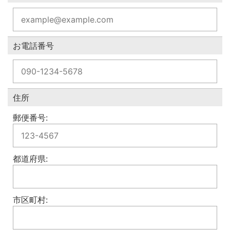
お電話番号
住所
郵便番号:
都道府県:
市区町村: