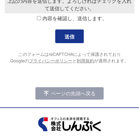
上記の内容を送信します。よろしければチェックを入れ
て送信してください。
内容を確認し、送信します。
このフォームはreCAPTCHAによって保護されており
Googleの
プライバシーポリシー
と
利用規約
が適用されます。
ページの先頭へ戻る