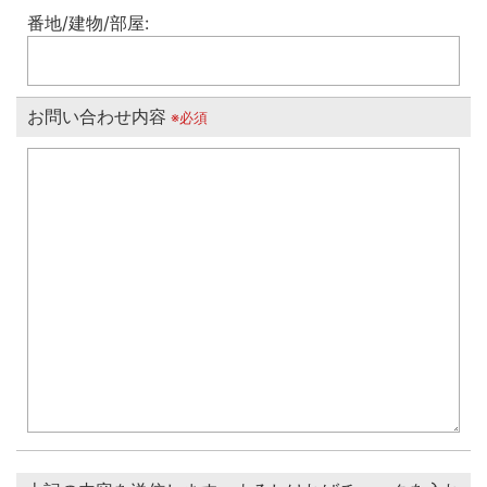
番地/建物/部屋:
お問い合わせ内容
※必須