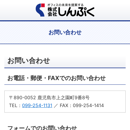
お問い合わせ
お問い合わせ
お電話・郵便・FAXでのお問い合わせ
〒890-0052 鹿児島市上之園町9番8号
TEL：
099-254-1131
／ FAX：099-254-1414
フォームでのお問い合わせ