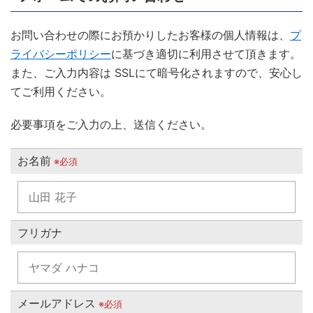
お問い合わせの際にお預かりしたお客様の個人情報は、
プ
ライバシーポリシー
に基づき適切に利用させて頂きます。
また、ご入力内容は SSLにて暗号化されますので、安心し
てご利用ください。
必要事項をご入力の上、送信ください。
お名前
※必須
フリガナ
メールアドレス
※必須