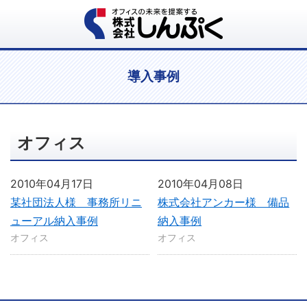
導入事例
オフィス
2010年04月17日
2010年04月08日
某社団法人様 事務所リニ
株式会社アンカー様 備品
ューアル納入事例
納入事例
オフィス
オフィス