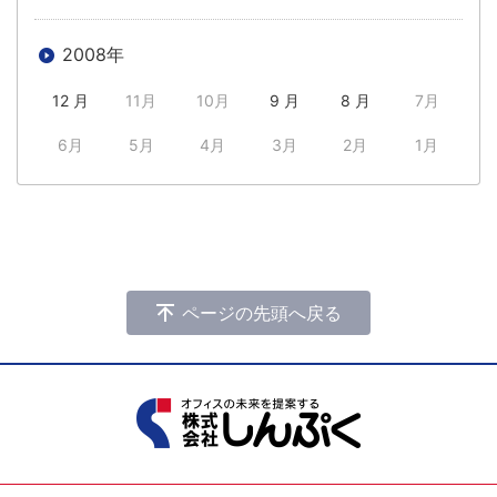
2008年
12 月
11月
10月
9 月
8 月
7月
6月
5月
4月
3月
2月
1月
ページの先頭へ戻る