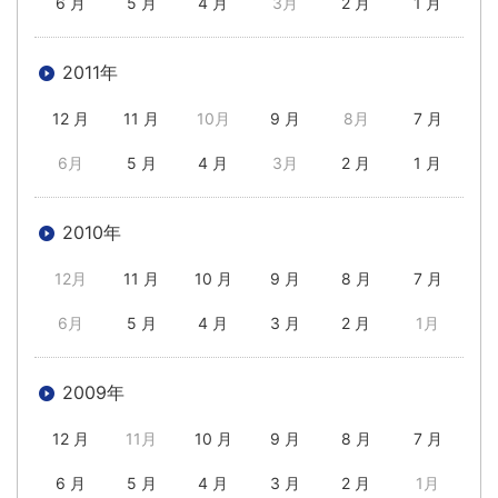
6 月
5 月
4 月
3月
2 月
1 月
2011年
12 月
11 月
10月
9 月
8月
7 月
6月
5 月
4 月
3月
2 月
1 月
2010年
12月
11 月
10 月
9 月
8 月
7 月
6月
5 月
4 月
3 月
2 月
1月
2009年
12 月
11月
10 月
9 月
8 月
7 月
6 月
5 月
4 月
3 月
2 月
1月