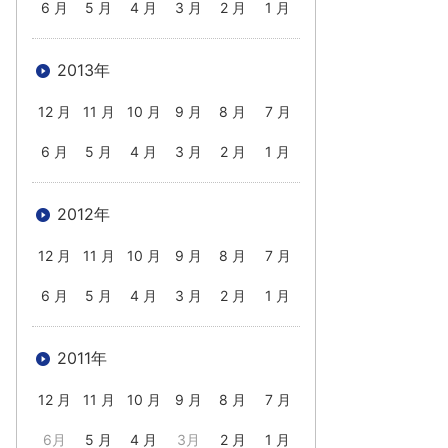
6 月
5 月
4 月
3 月
2 月
1 月
2013年
12 月
11 月
10 月
9 月
8 月
7 月
6 月
5 月
4 月
3 月
2 月
1 月
2012年
12 月
11 月
10 月
9 月
8 月
7 月
6 月
5 月
4 月
3 月
2 月
1 月
2011年
12 月
11 月
10 月
9 月
8 月
7 月
6月
5 月
4 月
3月
2 月
1 月