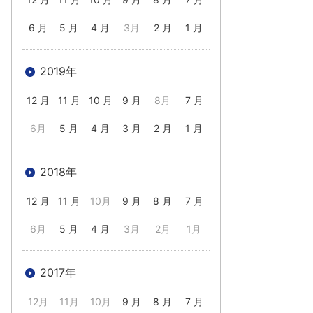
6 月
5 月
4 月
3月
2 月
1 月
2019年
12 月
11 月
10 月
9 月
8月
7 月
6月
5 月
4 月
3 月
2 月
1 月
2018年
12 月
11 月
10月
9 月
8 月
7 月
6月
5 月
4 月
3月
2月
1月
2017年
12月
11月
10月
9 月
8 月
7 月