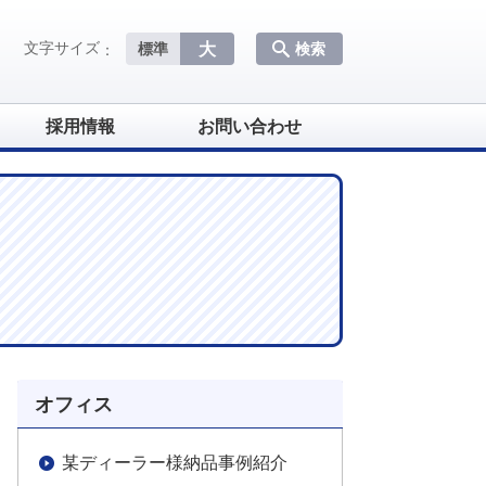
文字サイズ
大
標準
検索
採用情報
お問い合わせ
オフィス
某ディーラー様納品事例紹介