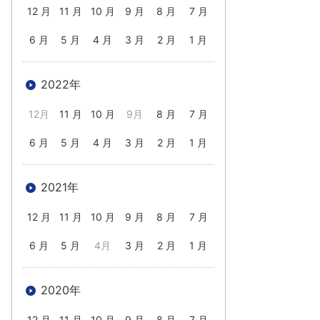
12 月
11 月
10 月
9 月
8 月
7 月
6 月
5 月
4 月
3 月
2 月
1 月
2022年
12月
11 月
10 月
9月
8 月
7 月
6 月
5 月
4 月
3 月
2 月
1 月
2021年
12 月
11 月
10 月
9 月
8 月
7 月
6 月
5 月
4月
3 月
2 月
1 月
2020年
12 月
11 月
10 月
9 月
8 月
7 月