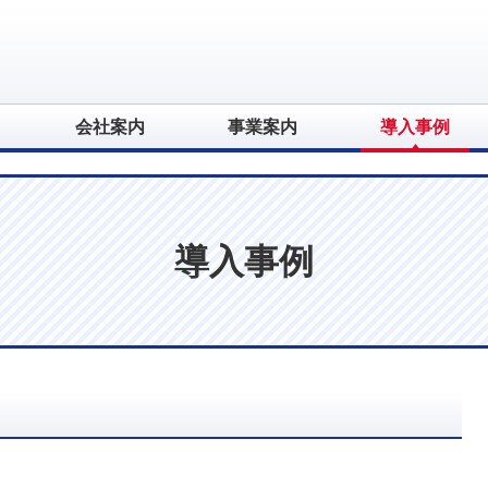
会社案内
事業案内
導入事例
導入事例
。