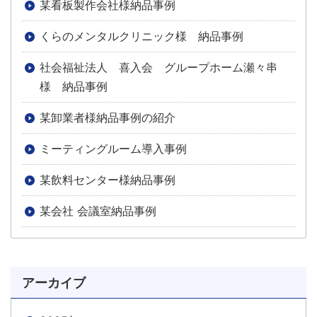
某看板製作会社様納品事例
くらのメンタルクリニック様 納品事例
社会福祉法人 喜入会 グループホーム瀬々串
様 納品事例
某卸業者様納品事例の紹介
ミーティングルーム導入事例
某飲料センター様納品事例
某会社 会議室納品事例
アーカイブ