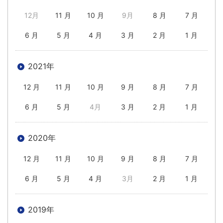
12月
11 月
10 月
9月
8 月
7 月
6 月
5 月
4 月
3 月
2 月
1 月
2021年
12 月
11 月
10 月
9 月
8 月
7 月
6 月
5 月
4月
3 月
2 月
1 月
2020年
12 月
11 月
10 月
9 月
8 月
7 月
6 月
5 月
4 月
3月
2 月
1 月
2019年