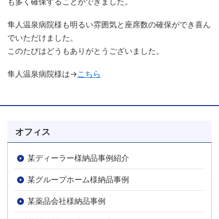
も多く確保することができました。
隼人温泉病院様も明るい雰囲気と座席数の確保ができ喜ん
でいただけました。
このたびはどうもありがとうございました。
隼人温泉病院様は→
こちら
オフィス
某ディーラー様納品事例紹介
某グループホーム様納品事例
某薬品会社様納品事例