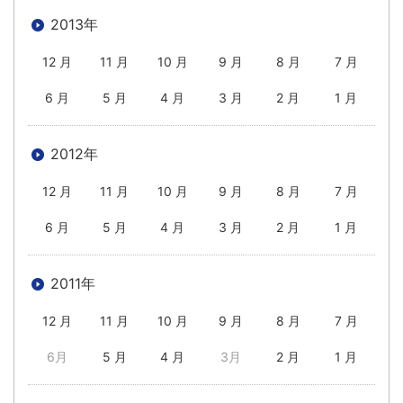
2013年
12 月
11 月
10 月
9 月
8 月
7 月
6 月
5 月
4 月
3 月
2 月
1 月
2012年
12 月
11 月
10 月
9 月
8 月
7 月
6 月
5 月
4 月
3 月
2 月
1 月
2011年
12 月
11 月
10 月
9 月
8 月
7 月
6月
5 月
4 月
3月
2 月
1 月