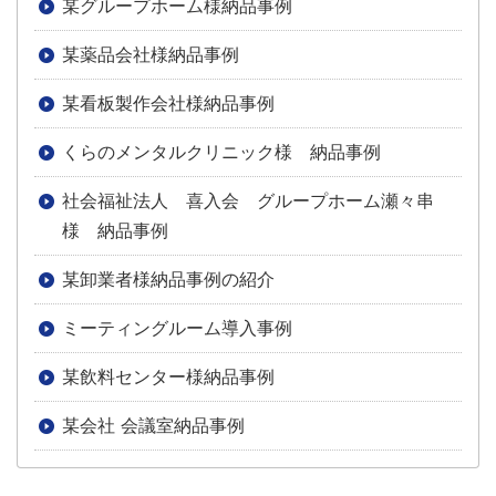
某グループホーム様納品事例
某薬品会社様納品事例
某看板製作会社様納品事例
くらのメンタルクリニック様 納品事例
社会福祉法人 喜入会 グループホーム瀬々串
様 納品事例
某卸業者様納品事例の紹介
ミーティングルーム導入事例
某飲料センター様納品事例
某会社 会議室納品事例