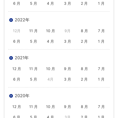
6 月
5 月
4 月
3 月
2 月
1 月
2022年
12月
11 月
10 月
9月
8 月
7 月
6 月
5 月
4 月
3 月
2 月
1 月
2021年
12 月
11 月
10 月
9 月
8 月
7 月
6 月
5 月
4月
3 月
2 月
1 月
2020年
12 月
11 月
10 月
9 月
8 月
7 月
6 月
5 月
4 月
3月
2 月
1 月