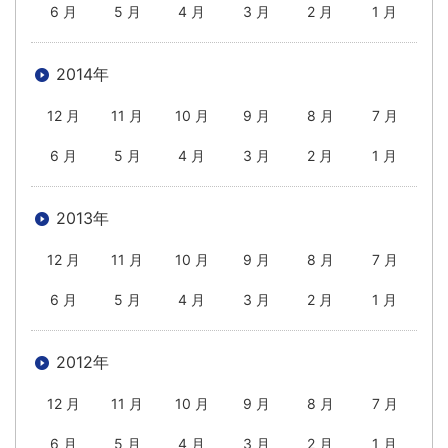
6 月
5 月
4 月
3 月
2 月
1 月
2014年
12 月
11 月
10 月
9 月
8 月
7 月
6 月
5 月
4 月
3 月
2 月
1 月
2013年
12 月
11 月
10 月
9 月
8 月
7 月
6 月
5 月
4 月
3 月
2 月
1 月
2012年
12 月
11 月
10 月
9 月
8 月
7 月
6 月
5 月
4 月
3 月
2 月
1 月