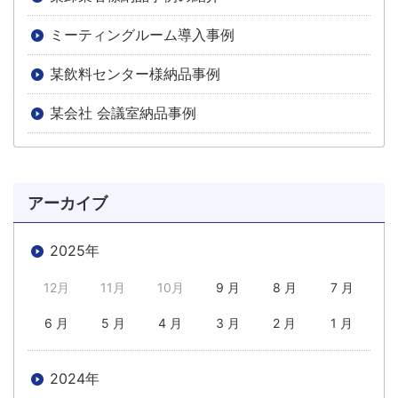
ミーティングルーム導入事例
某飲料センター様納品事例
某会社 会議室納品事例
アーカイブ
2025年
12月
11月
10月
9 月
8 月
7 月
6 月
5 月
4 月
3 月
2 月
1 月
2024年