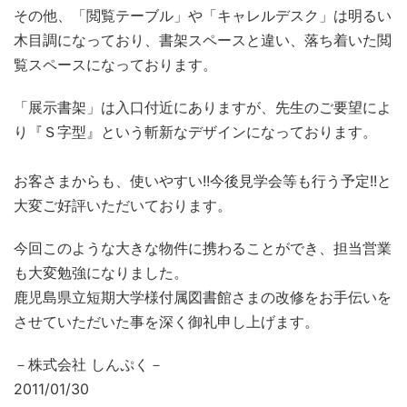
その他、「閲覧テーブル」や「キャレルデスク」は明るい
木目調になっており、書架スペースと違い、落ち着いた閲
覧スペースになっております。
「展示書架」は入口付近にありますが、先生のご要望によ
り『Ｓ字型』という斬新なデザインになっております。
お客さまからも、使いやすい!!今後見学会等も行う予定!!と
大変ご好評いただいております。
今回このような大きな物件に携わることができ、担当営業
も大変勉強になりました。
鹿児島県立短期大学様付属図書館さまの改修をお手伝いを
させていただいた事を深く御礼申し上げます。
－株式会社 しんぷく－
2011/01/30