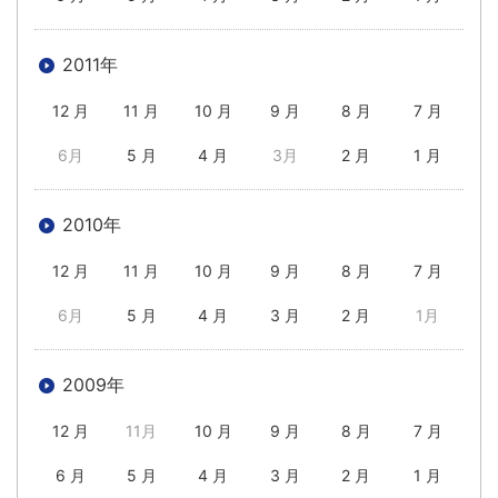
2011年
12 月
11 月
10 月
9 月
8 月
7 月
6月
5 月
4 月
3月
2 月
1 月
2010年
12 月
11 月
10 月
9 月
8 月
7 月
6月
5 月
4 月
3 月
2 月
1月
2009年
12 月
11月
10 月
9 月
8 月
7 月
6 月
5 月
4 月
3 月
2 月
1 月