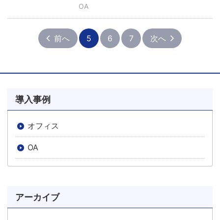
OA
前へ
5
6
7
次へ
導入事例
オフィス
OA
アーカイブ