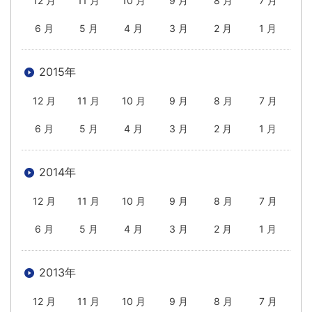
12 月
11 月
10 月
9 月
8 月
7 月
6 月
5 月
4 月
3 月
2 月
1 月
2015年
12 月
11 月
10 月
9 月
8 月
7 月
6 月
5 月
4 月
3 月
2 月
1 月
2014年
12 月
11 月
10 月
9 月
8 月
7 月
6 月
5 月
4 月
3 月
2 月
1 月
2013年
12 月
11 月
10 月
9 月
8 月
7 月