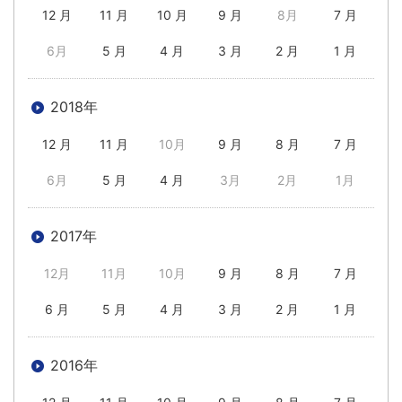
12 月
11 月
10 月
9 月
8月
7 月
6月
5 月
4 月
3 月
2 月
1 月
2018年
12 月
11 月
10月
9 月
8 月
7 月
6月
5 月
4 月
3月
2月
1月
2017年
12月
11月
10月
9 月
8 月
7 月
6 月
5 月
4 月
3 月
2 月
1 月
2016年