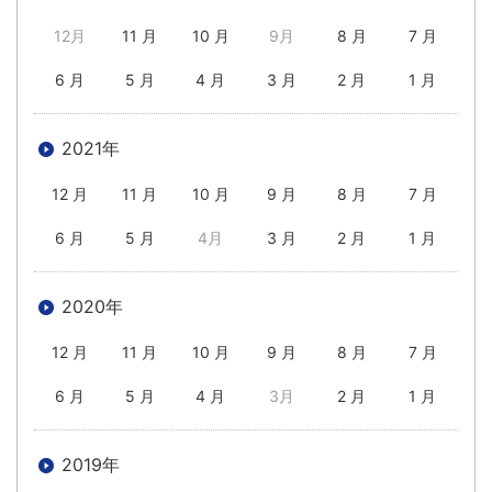
12月
11 月
10 月
9月
8 月
7 月
6 月
5 月
4 月
3 月
2 月
1 月
2021年
12 月
11 月
10 月
9 月
8 月
7 月
6 月
5 月
4月
3 月
2 月
1 月
2020年
12 月
11 月
10 月
9 月
8 月
7 月
6 月
5 月
4 月
3月
2 月
1 月
2019年