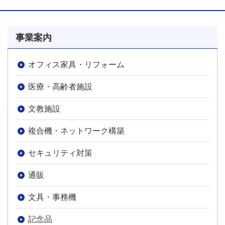
事業案内
オフィス家具・リフォーム
医療・高齢者施設
文教施設
複合機・ネットワーク構築
セキュリティ対策
通販
文具・事務機
記念品