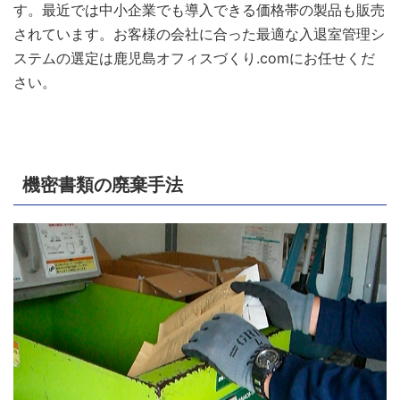
す。最近では中小企業でも導入できる価格帯の製品も販売
されています。お客様の会社に合った最適な入退室管理シ
ステムの選定は鹿児島オフィスづくり.comにお任せくだ
さい。
機密書類の廃棄手法