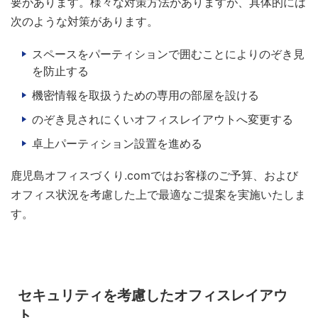
要があります。様々な対策方法がありますが、具体的には
次のような対策があります。
スペースをパーティションで囲むことによりのぞき見
を防止する
機密情報を取扱うための専用の部屋を設ける
のぞき見されにくいオフィスレイアウトへ変更する
卓上パーティション設置を進める
鹿児島オフィスづくり.comではお客様のご予算、および
オフィス状況を考慮した上で最適なご提案を実施いたしま
す。
セキュリティを考慮したオフィスレイアウ
ト