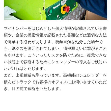
マイナンバーをはじめとした個人情報が記載されている書
類や、企業の機密情報が記載された書類などは適切な方法
で廃棄する必要があります。廃棄書類を処分した場合で
も、紙クズを復元されてしまい、情報漏えいに繋がること
もあります。こういったリスクを防ぐために、復元できな
い状態まで裁断するためにシュレッダーの導入をご検討い
ただければと存じます。
また、出張裁断も承っています。高機能のシュレッダーを
積んだトラックでお客様のオフィスにお伺いさせていただ
き、目の前で裁断をいたします。