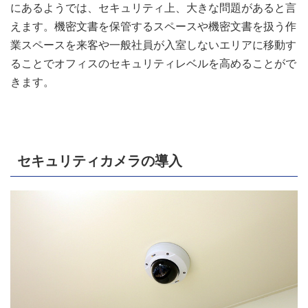
にあるようでは、セキュリティ上、大きな問題があると言
えます。機密文書を保管するスペースや機密文書を扱う作
業スペースを来客や一般社員が入室しないエリアに移動す
ることでオフィスのセキュリティレベルを高めることがで
きます。
セキュリティカメラの導入