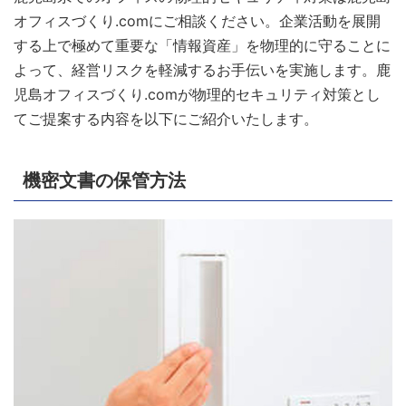
オフィスづくり.comにご相談ください。企業活動を展開
する上で極めて重要な「情報資産」を物理的に守ることに
よって、経営リスクを軽減するお手伝いを実施します。鹿
児島オフィスづくり.comが物理的セキュリティ対策とし
てご提案する内容を以下にご紹介いたします。
機密文書の保管方法