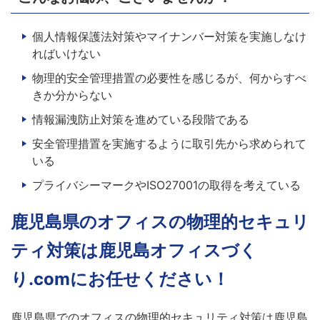
個人情報保護法対策やマイナンバー対策を実施しなけ
ればいけない
物理的安全管理措置の必要性を感じるが、何からすべ
きか分からない
情報漏洩防止対策を進めている段階である
安全管理措置を実施するように取引先から求められて
いる
プライバシーマークやISO27001の取得を考えている
鹿児島県のオフィスの物理的セキュリ
ティ対策は鹿児島オフィスづく
り.comにお任せください！
鹿児島県でのオフィスの物理的セキュリティ対策は鹿児島