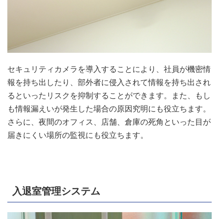
セキュリティカメラを導入することにより、社員が機密情
報を持ち出したり、部外者に侵入されて情報を持ち出され
るといったリスクを抑制することができます。また、もし
も情報漏えいが発生した場合の原因究明にも役立ちます。
さらに、夜間のオフィス、店舗、倉庫の死角といった目が
届きにくい場所の監視にも役立ちます。
入退室管理システム