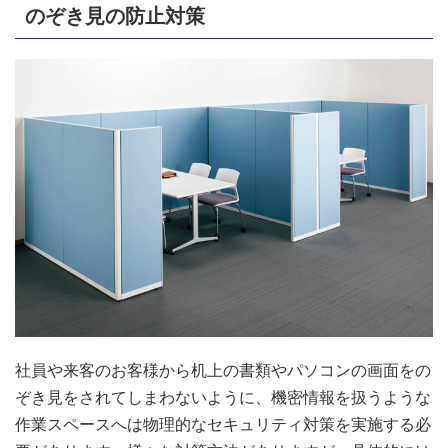
のぞき見の防止対策
社員や来客のお客様から机上の書類やパソコンの画面をの
ぞき見をされてしまわないように、機密情報を扱うような
作業スペースへは物理的なセキュリティ対策を実施する必