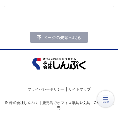
ページの先頭へ戻る
プライバシーポリシー
サイトマップ
© 株式会社しんぷく｜鹿児島でオフィス家具や文具、OA機器の販
売.