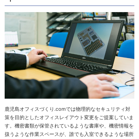
鹿児島オフィスづくり.comでは物理的なセキュリティ対
策を目的としたオフィスレイアウト変更をご提案していま
す。機密書類が保管されているような書庫や、機密情報を
扱うような作業スペースが、誰でも入室できるような場所