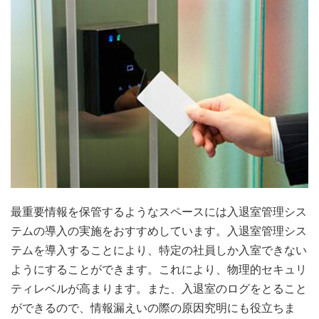
最重要情報を保管するようなスペースには入退室管理シス
テムの導入の実施をおすすめしています。入退室管理シス
テムを導入することにより、特定の社員しか入室できない
ようにすることができます。これにより、物理的セキュリ
ティレベルが高まります。また、入退室のログをとること
ができるので、情報漏えいの際の原因究明にも役立ちま