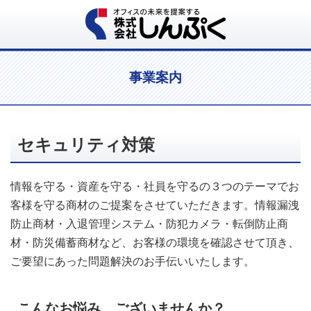
事業案内
セキュリティ対策
情報を守る・資産を守る・社員を守るの３つのテーマでお
客様を守る商材のご提案をさせていただきます。情報漏洩
防止商材・入退管理システム・防犯カメラ・転倒防止商
材・防災備蓄商材など、お客様の環境を確認させて頂き、
ご要望にあった問題解決のお手伝いいたします。
こんなお悩み、ございませんか？