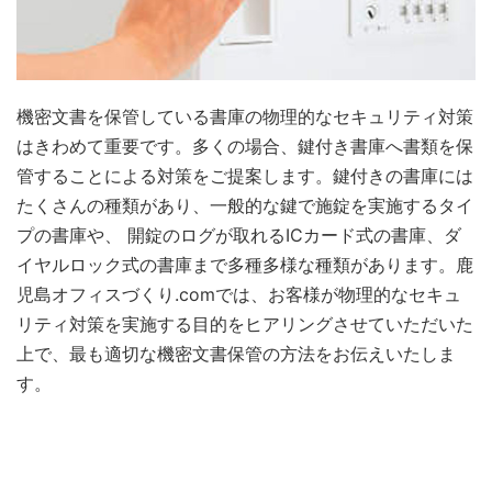
機密文書を保管している書庫の物理的なセキュリティ対策
はきわめて重要です。多くの場合、鍵付き書庫へ書類を保
管することによる対策をご提案します。鍵付きの書庫には
たくさんの種類があり、一般的な鍵で施錠を実施するタイ
プの書庫や、 開錠のログが取れるICカード式の書庫、ダ
イヤルロック式の書庫まで多種多様な種類があります。鹿
児島オフィスづくり.comでは、お客様が物理的なセキュ
リティ対策を実施する目的をヒアリングさせていただいた
上で、最も適切な機密文書保管の方法をお伝えいたしま
す。