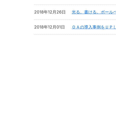
2018年12月26日
光る。書ける。ボールペン「
2018年12月01日
ＯＡの導入事例をＵＰ