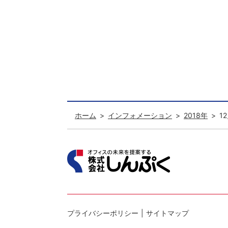
ホーム
インフォメーション
2018年
1
プライバシーポリシー
サイトマップ