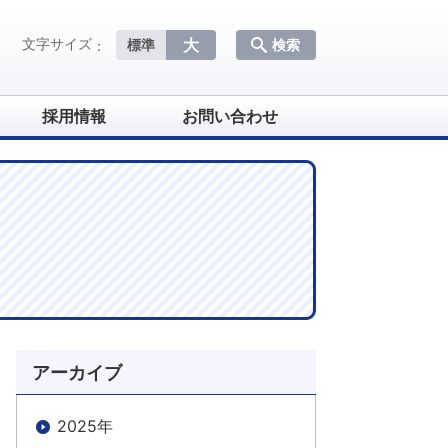
文字サイズ
大
標準
検索
採用情報
お問い合わせ
アーカイブ
2025年