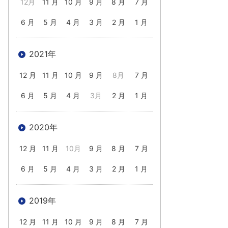
12月
11 月
10 月
9 月
8 月
7 月
6 月
5 月
4 月
3 月
2 月
1 月
2021年
12 月
11 月
10 月
9 月
8月
7 月
6 月
5 月
4 月
3月
2 月
1 月
2020年
12 月
11 月
10月
9 月
8 月
7 月
6 月
5 月
4 月
3 月
2 月
1 月
2019年
12 月
11 月
10 月
9 月
8 月
7 月