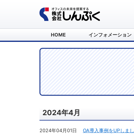
HOME
インフォメーション
2024年4月
2024年04月01日
OA導入事例をUPしま