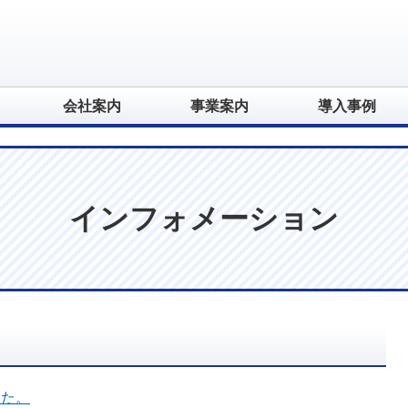
会社案内
事業案内
導入事例
インフォメーション
した。