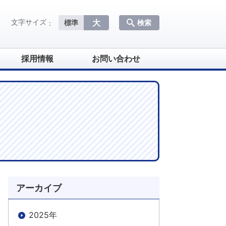
文字サイズ
大
標準
検索
採用情報
お問い合わせ
アーカイブ
2025年