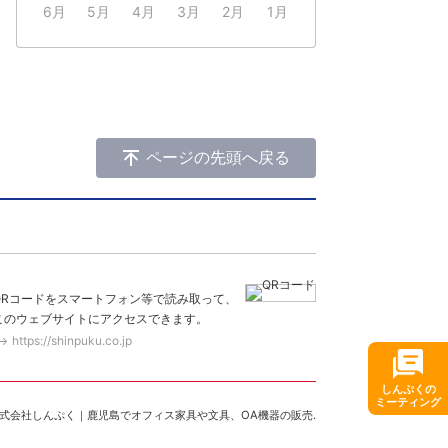
6月
5月
4月
3月
2月
1月
ページの先頭へ戻る
QRコードをスマートフォン等で読み取って、
このウェブサイトにアクセスできます。
https://shinpuku.co.jp
しんぷくの
ミーティング
株式会社しんぷく｜鹿児島でオフィス家具や文具、OA機器の販売.