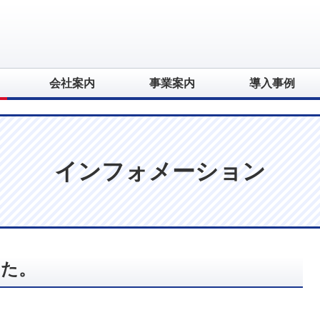
会社案内
事業案内
導入事例
インフォメーション
した。