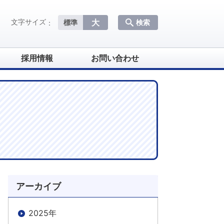
文字サイズ
大
標準
検索
採用情報
お問い合わせ
アーカイブ
2025年