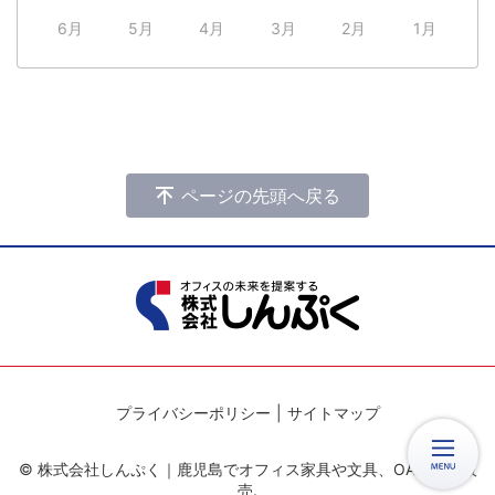
6月
5月
4月
3月
2月
1月
ページの先頭へ戻る
プライバシーポリシー
サイトマップ
© 株式会社しんぷく｜鹿児島でオフィス家具や文具、OA機器の販
売.