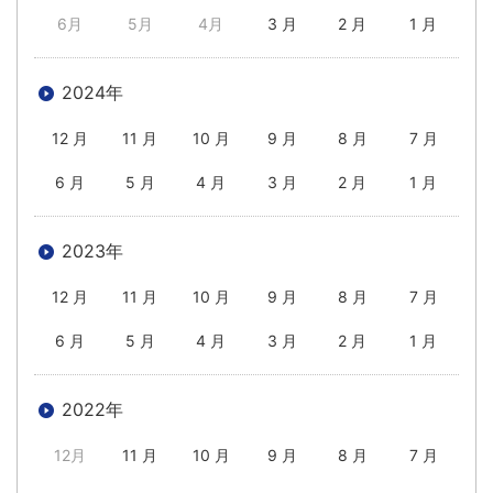
6月
5月
4月
3 月
2 月
1 月
2024年
12 月
11 月
10 月
9 月
8 月
7 月
6 月
5 月
4 月
3 月
2 月
1 月
2023年
12 月
11 月
10 月
9 月
8 月
7 月
6 月
5 月
4 月
3 月
2 月
1 月
2022年
12月
11 月
10 月
9 月
8 月
7 月