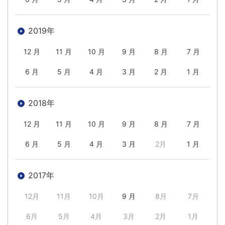
2019年
12 月
11 月
10 月
9 月
8 月
7 月
6 月
5 月
4 月
3 月
2 月
1 月
2018年
12 月
11 月
10 月
9 月
8 月
7 月
6 月
5 月
4 月
3 月
2月
1 月
2017年
12月
11月
10月
9 月
8月
7月
6月
5月
4月
3月
2月
1月