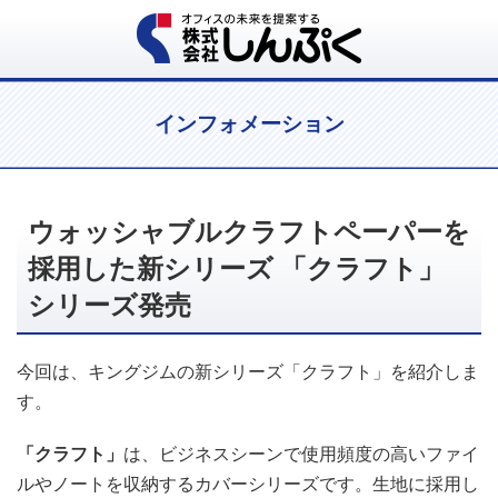
インフォメーション
ウォッシャブルクラフトペーパーを
採用した新シリーズ 「クラフト」
シリーズ発売
今回は、キングジムの新シリーズ「クラフト」を紹介しま
す。
「クラフト」
は、ビジネスシーンで使用頻度の高いファイ
ルやノートを収納するカバーシリーズです。生地に採用し