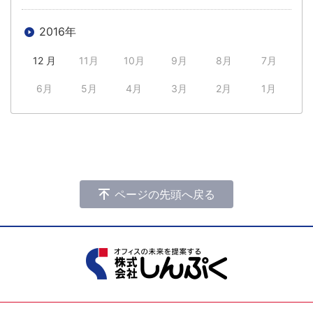
2016年
12 月
11月
10月
9月
8月
7月
6月
5月
4月
3月
2月
1月
ページの先頭へ戻る