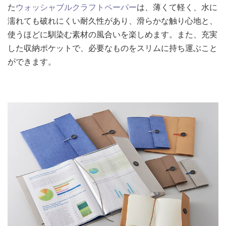
た
ウォッシャブルクラフトペーパー
は、薄くて軽く、水に
濡れても破れにくい耐久性があり、滑らかな触り心地と、
使うほどに馴染む素材の風合いを楽しめます。また、充実
した収納ポケットで、必要なものをスリムに持ち運ぶこと
ができます。