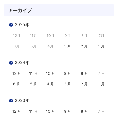
アーカイブ
2025年
12月
11月
10月
9月
8月
7月
6月
5月
4月
3 月
2 月
1 月
2024年
12 月
11 月
10 月
9 月
8 月
7 月
6 月
5 月
4 月
3 月
2 月
1 月
2023年
12 月
11 月
10 月
9 月
8 月
7 月