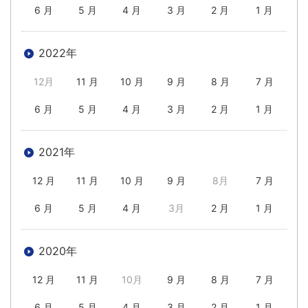
6 月
5 月
4 月
3 月
2 月
1 月
2022年
12月
11 月
10 月
9 月
8 月
7 月
6 月
5 月
4 月
3 月
2 月
1 月
2021年
12 月
11 月
10 月
9 月
8月
7 月
6 月
5 月
4 月
3月
2 月
1 月
2020年
12 月
11 月
10月
9 月
8 月
7 月
6 月
5 月
4 月
3 月
2 月
1 月