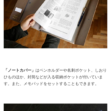
「ノートカバー」
はペンホルダーや名刺ポケット、しおり
ひものほか、封筒などが入る収納ポケットが付いていま
す。また、メモパッドをセットすることもできます。