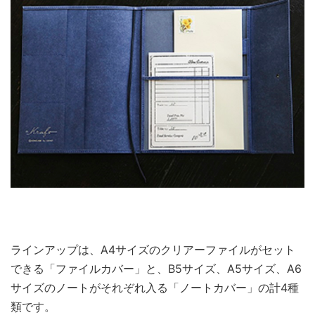
ラインアップは、A4サイズのクリアーファイルがセット
できる「ファイルカバー」と、B5サイズ、A5サイズ、A6
サイズのノートがそれぞれ入る「ノートカバー」の計4種
類です。