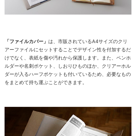
「ファイルカバー」
は、市販されているA4サイズのクリ
アーファイルにセットすることでデザイン性を付加するだ
けでなく、表紙を傷や汚れから保護します。また、ペンホ
ルダーや名刺ポケット、しおりひものほか、クリアーホル
ダーが入るハーフポケットも付いているため、必要なもの
をまとめて持ち運ぶことができます。