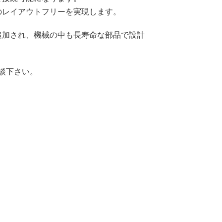
イアウトフリーを実現します。
加され、機械の中も長寿命な部品で設計
談下さい。