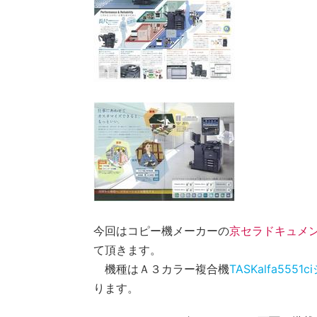
今回はコピー機メーカーの
京セラドキュメ
て頂きます。
機種はＡ３カラー複合機
TASKalfa5551
ります。