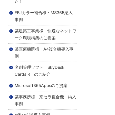
た！
FBJカラー複合機・MS365納入
事例
某建築工事業様 快適なネットワ
ーク環境構築のご提案
某医療機関様 A4複合機導入事
例
名刺管理ソフト SkyDesk
Cards R のご紹介
Microsoft365Appsのご提案
某事務所様 京セラ複合機 納入
事例