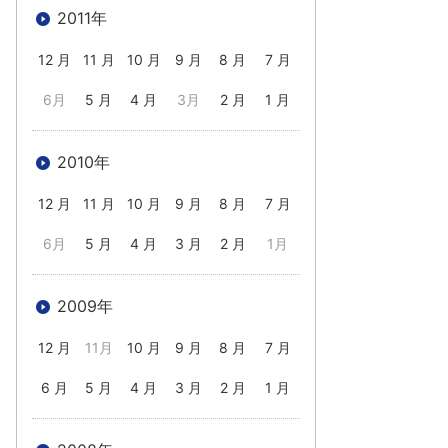
2011年
12 月
11 月
10 月
9 月
8 月
7 月
6月
5 月
4 月
3月
2 月
1 月
2010年
12 月
11 月
10 月
9 月
8 月
7 月
6月
5 月
4 月
3 月
2 月
1月
2009年
12 月
11月
10 月
9 月
8 月
7 月
6 月
5 月
4 月
3 月
2 月
1 月