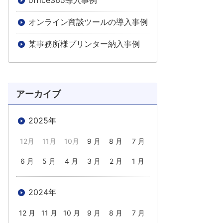
office365導入事例
オンライン商談ツールの導入事例
某事務所様プリンター納入事例
アーカイブ
2025年
12月
11月
10月
9 月
8 月
7 月
6 月
5 月
4 月
3 月
2 月
1 月
2024年
12 月
11 月
10 月
9 月
8 月
7 月