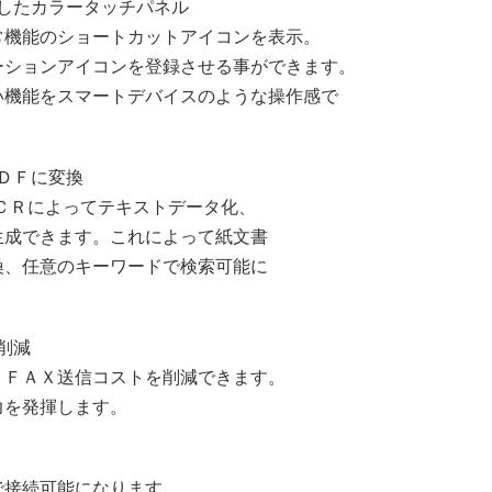
したカラータッチパネル
能のショートカットアイコンを表示。
ョンアイコンを登録させる事ができます。
能をスマートデバイスのような操作感で
ＤＦに変換
Ｒによってテキストデータ化、
できます。これによって紙文書
任意のキーワードで検索可能に
削減
ＡＸ送信コストを削減できます。
を発揮します。
続可能になります。