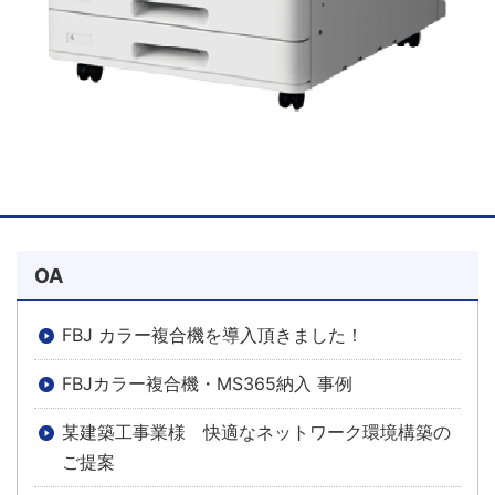
OA
FBJ カラー複合機を導入頂きました！
FBJカラー複合機・MS365納入 事例
某建築工事業様 快適なネットワーク環境構築の
ご提案