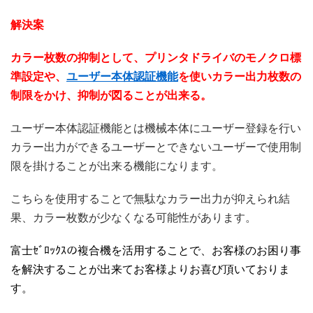
解決案
カラー枚数の抑制として、プリンタドライバのモノクロ標
準設定や、
ユーザー本体認証機能
を使いカラー出力枚数の
制限をかけ、抑制が図ることが出来る。
ユーザー本体認証機能とは機械本体にユーザー登録を行い
カラー出力ができるユーザーとできないユーザーで使用制
限を掛けることが出来る機能になります。
こちらを使用することで無駄なカラー出力が抑えられ結
果、カラー枚数が少なくなる可能性があります。
富士ｾﾞﾛｯｸｽの複合機を活用することで、お客様のお困り事
を解決することが出来てお客様よりお喜び頂いておりま
す。