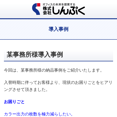
導入事例
某事務所様導入事例
今回は、某事務所様の納品事例をご紹介いたします。
入替時期に伴ってお客様より、現状のお困りごとをヒアリ
ングさせて頂きました。
お困りごと
カラー出力の枚数を極力減らしたい。