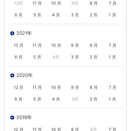
12月
11 月
10 月
9月
8 月
7 月
6 月
5 月
4 月
3 月
2 月
1 月
2021年
12 月
11 月
10 月
9 月
8 月
7 月
6 月
5 月
4月
3 月
2 月
1 月
2020年
12 月
11 月
10 月
9 月
8 月
7 月
6 月
5 月
4 月
3月
2 月
1 月
2019年
12 月
11 月
10 月
9 月
8月
7 月