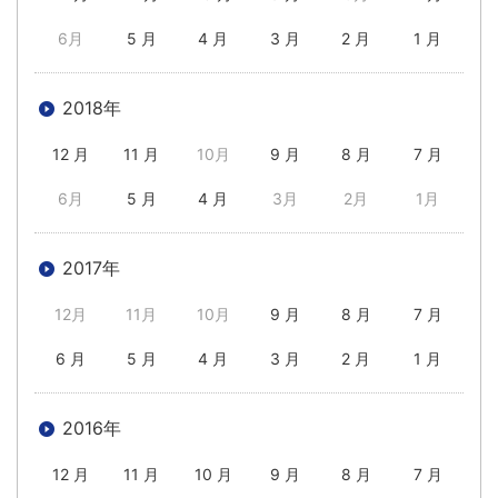
6月
5 月
4 月
3 月
2 月
1 月
2018年
12 月
11 月
10月
9 月
8 月
7 月
6月
5 月
4 月
3月
2月
1月
2017年
12月
11月
10月
9 月
8 月
7 月
6 月
5 月
4 月
3 月
2 月
1 月
2016年
12 月
11 月
10 月
9 月
8 月
7 月