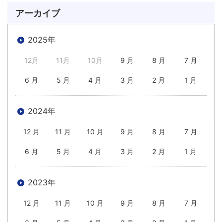
アーカイブ
2025年
12月
11月
10月
9 月
8 月
7 月
6 月
5 月
4 月
3 月
2 月
1 月
2024年
12 月
11 月
10 月
9 月
8 月
7 月
6 月
5 月
4 月
3 月
2 月
1 月
2023年
12 月
11 月
10 月
9 月
8 月
7 月