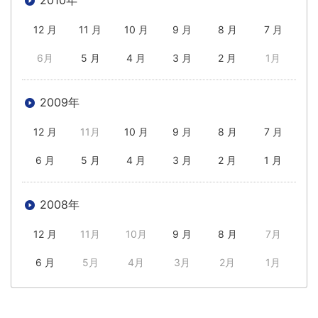
12 月
11 月
10 月
9 月
8 月
7 月
6月
5 月
4 月
3 月
2 月
1月
2009年
12 月
11月
10 月
9 月
8 月
7 月
6 月
5 月
4 月
3 月
2 月
1 月
2008年
12 月
11月
10月
9 月
8 月
7月
6 月
5月
4月
3月
2月
1月