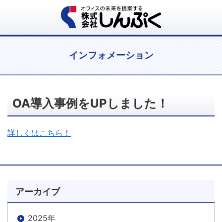
インフォメーション
OA導入事例をUPしました！
詳しくはこちら！
アーカイブ
2025年