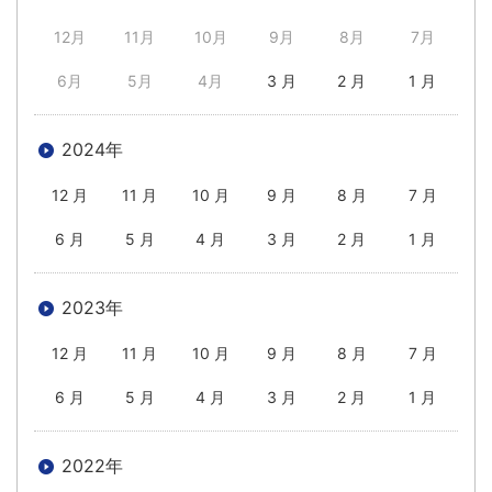
12月
11月
10月
9月
8月
7月
6月
5月
4月
3 月
2 月
1 月
2024年
12 月
11 月
10 月
9 月
8 月
7 月
6 月
5 月
4 月
3 月
2 月
1 月
2023年
12 月
11 月
10 月
9 月
8 月
7 月
6 月
5 月
4 月
3 月
2 月
1 月
2022年